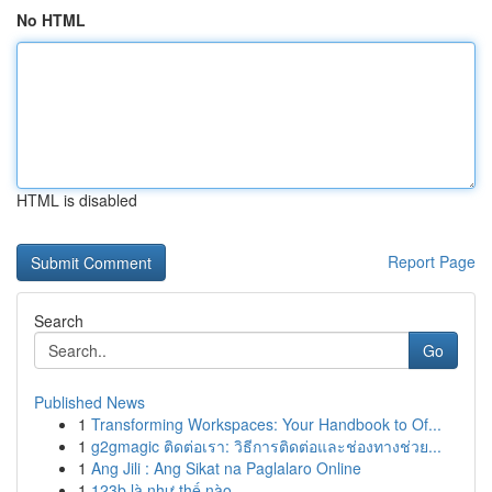
No HTML
HTML is disabled
Report Page
Search
Go
Published News
1
Transforming Workspaces: Your Handbook to Of...
1
g2gmagic ติดต่อเรา: วิธีการติดต่อและช่องทางช่วย...
1
Ang Jili : Ang Sikat na Paglalaro Online
1
123b là như thế nào