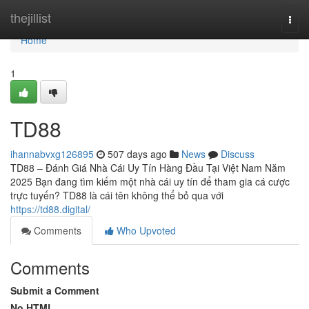
Home
thejillist
Togg
navi
Home
1
TD88
ihannabvxg126895
507 days ago
News
Discuss
TD88 – Đánh Giá Nhà Cái Uy Tín Hàng Đầu Tại Việt Nam Năm
2025 Bạn đang tìm kiếm một nhà cái uy tín để tham gia cá cược
trực tuyến? TD88 là cái tên không thể bỏ qua với
https://td88.digital/
Comments
Who Upvoted
Comments
Submit a Comment
No HTML