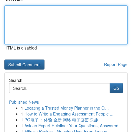
HTML is disabled
Report Page
Search
Go
Published News
1
Locating a Trusted Money Planner in the Ci...
1
How to Write a Engaging Assessment People ...
1
PG电子 ：体验 全新 网络 电子游艺 乐趣
1
Ask an Expert Helpline: Your Questions, Answered
1
Mitolyn Reviews: Genuine User Experiences