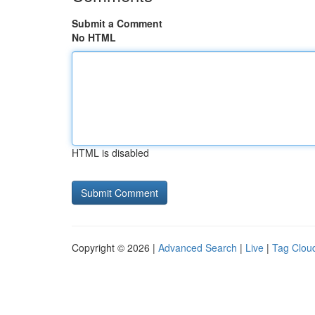
Submit a Comment
No HTML
HTML is disabled
Copyright © 2026 |
Advanced Search
|
Live
|
Tag Clou