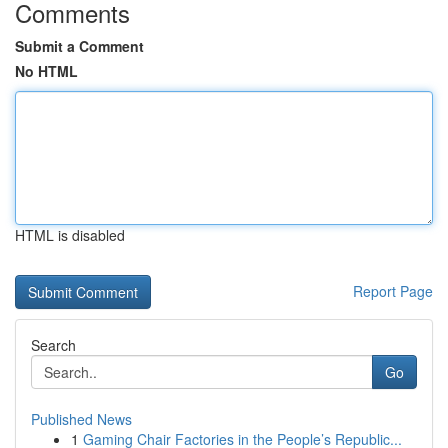
Comments
Submit a Comment
No HTML
HTML is disabled
Report Page
Search
Go
Published News
1
Gaming Chair Factories in the People’s Republic...