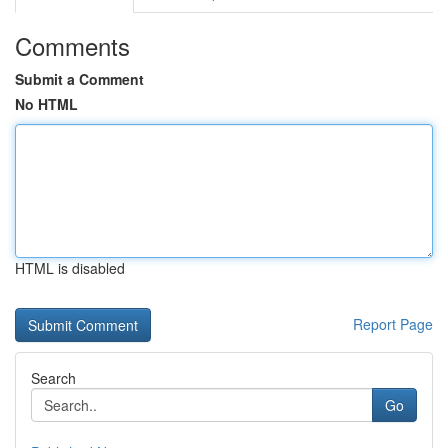
Comments
Submit a Comment
No HTML
HTML is disabled
Report Page
Search
Go