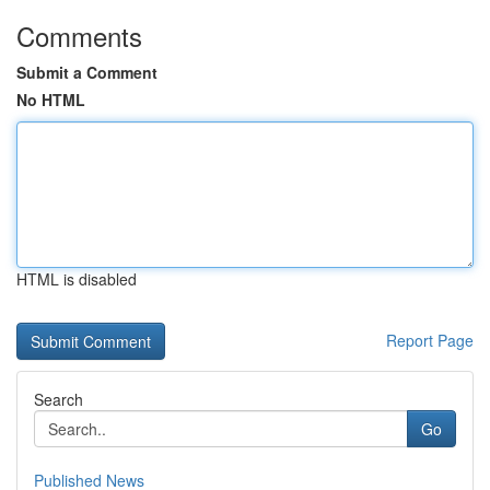
Comments
Submit a Comment
No HTML
HTML is disabled
Report Page
Search
Go
Published News