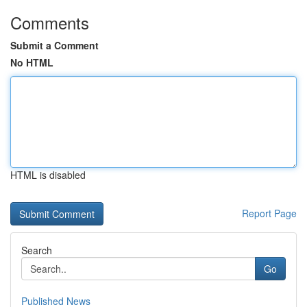
Comments
Submit a Comment
No HTML
HTML is disabled
Report Page
Search
Go
Published News