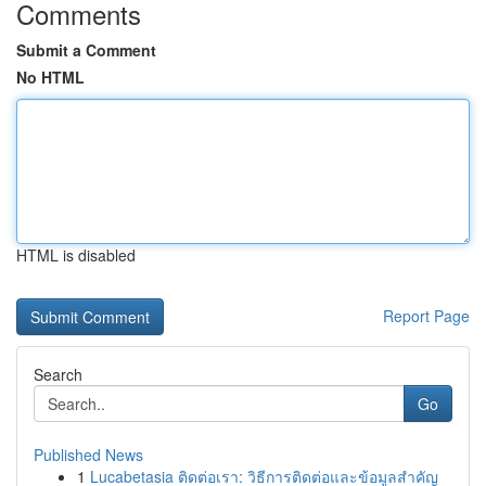
Comments
Submit a Comment
No HTML
HTML is disabled
Report Page
Search
Go
Published News
1
Lucabetasia ติดต่อเรา: วิธีการติดต่อและข้อมูลสำคัญ