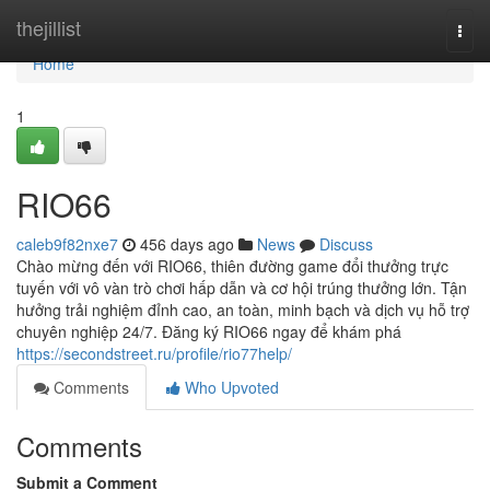
Home
thejillist
Togg
navi
Home
1
RIO66
caleb9f82nxe7
456 days ago
News
Discuss
Chào mừng đến với RIO66, thiên đường game đổi thưởng trực
tuyến với vô vàn trò chơi hấp dẫn và cơ hội trúng thưởng lớn. Tận
hưởng trải nghiệm đỉnh cao, an toàn, minh bạch và dịch vụ hỗ trợ
chuyên nghiệp 24/7. Đăng ký RIO66 ngay để khám phá
https://secondstreet.ru/profile/rio77help/
Comments
Who Upvoted
Comments
Submit a Comment