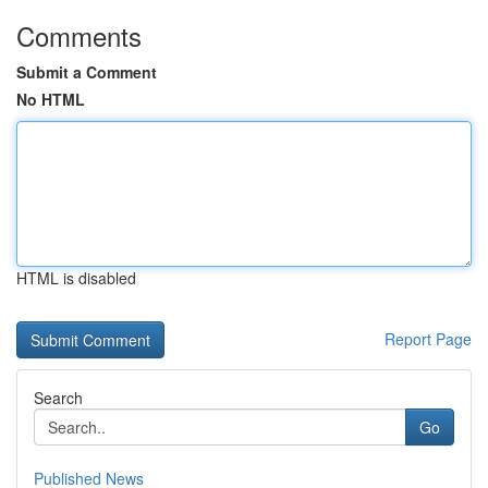
Comments
Submit a Comment
No HTML
HTML is disabled
Report Page
Search
Go
Published News