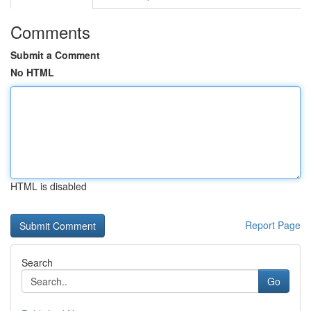
Comments
Submit a Comment
No HTML
HTML is disabled
Report Page
Search
Go