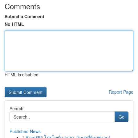
Comments
Submit a Comment
No HTML
HTML is disabled
Report Page
Search
Go
Published News
1
Siam855 โปรโมชั่นล่าสุด: คุ้มค่าที่ห้ามพลาด!