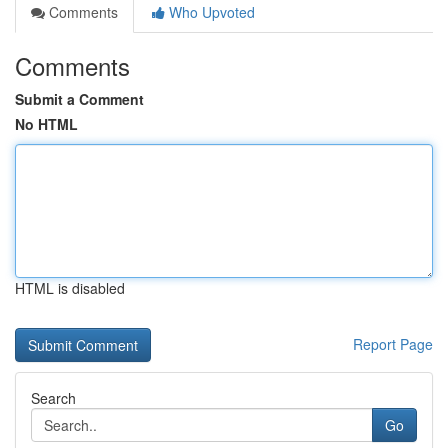
Comments
Who Upvoted
Comments
Submit a Comment
No HTML
HTML is disabled
Report Page
Search
Go