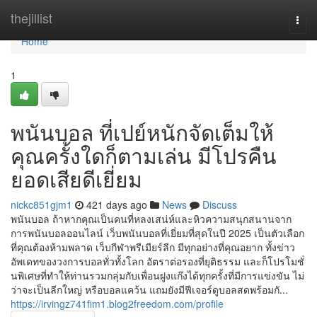
Home
thejillist
Togg
navi
Home
1
พนันบอล ที่เปย์หนักจัดเต็มให้
คุณครั้งใดก็ตามเล่น มีโปรคืน
ยอดเสียดีเยี่ยม
nickc851gjm1
421 days ago
News
Discuss
พนันบอล ถ้าหากคุณเป็นคนที่หลงเสน่ห์และหิวความสนุกสนานจาก
การพนันบอลออนไลน์ เว็บพนันบอลที่เยี่ยมที่สุดในปี 2025 เป็นตัวเลือก
ที่คุณต้องห้ามพลาด เว็บกีฬาพรีเมียร์ลีก มีทุกอย่างที่คุณอยาก ทั้งข่าว
อัพเดทของวงการบอลทั่วทั้งโลก อัตราต่อรองที่ยุติธรรม และก็โปรโมชั่
นพิเศษที่ทำให้ท่านรวมกลุ่มกับเพื่อนฝูงแก๊งได้ทุกครั้งที่มีการแข่งขัน ไม่
ว่าจะเป็นลีกใหญ่ หรือบอลแคว้น แถมยังมีฟีเจอร์ดูบอลสดพร้อมกั...
https://irvingz741fim1.blog2freedom.com/profile