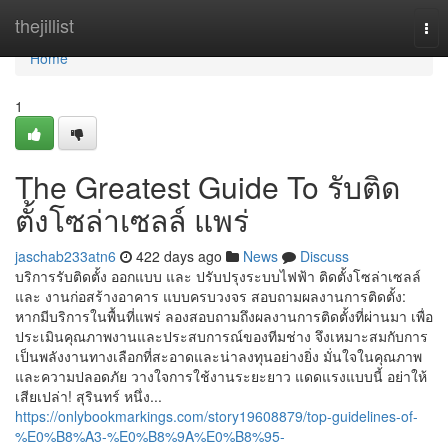
Home
thejillist
Tog
nav
Home
1
The Greatest Guide To รับติด
ตั้งโซล่าเซลล์ แพร่
jaschab233atn6
422 days ago
News
Discuss
บริการรับติดตั้ง ออกแบบ และ ปรับปรุงระบบไฟฟ้า ติดตั้งโซล่าเซลล์
และ งานก่อสร้างอาคาร แบบครบวงจร สอบถามผลงานการติดตั้ง:
หากมีบริการในพื้นที่แพร่ ลองสอบถามถึงผลงานการติดตั้งที่ผ่านมา เพื่อ
ประเมินคุณภาพงานและประสบการณ์ของทีมช่าง จึงเหมาะสมกับการ
เป็นพลังงานทางเลือกที่สะอาดและน่าลงทุนอย่างยิ่ง มั่นใจในคุณภาพ
และความปลอดภัย วางใจการใช้งานระยะยาว แดดแรงแบบนี้ อย่าให้
เสียเปล่า! สุรินทร์ หนึ่ง...
https://onlybookmarkings.com/story19608879/top-guidelines-of-
%E0%B8%A3-%E0%B8%9A%E0%B8%95-